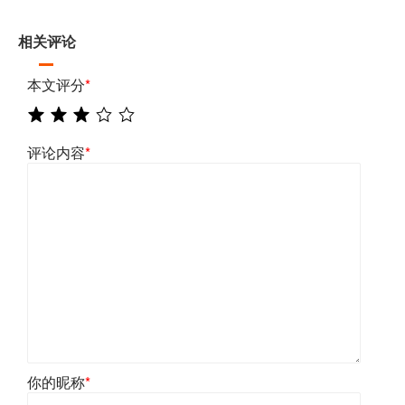
相关评论
本文评分
*
评论内容
*
你的昵称
*